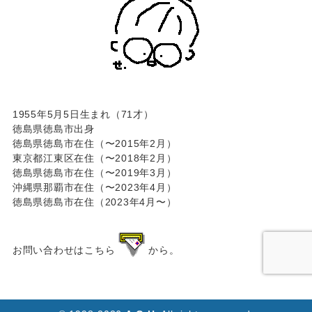
1955年5月5日生まれ（71才）
徳島県徳島市出身
徳島県徳島市在住（〜2015年2月）
東京都江東区在住（〜2018年2月）
徳島県徳島市在住（〜2019年3月）
沖縄県那覇市在住（〜2023年4月）
徳島県徳島市在住（2023年4月〜）
お問い合わせはこちら
から。