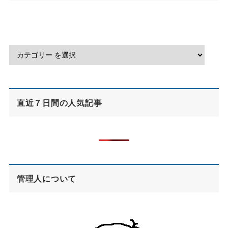
直近７日間の人気記事
管理人について