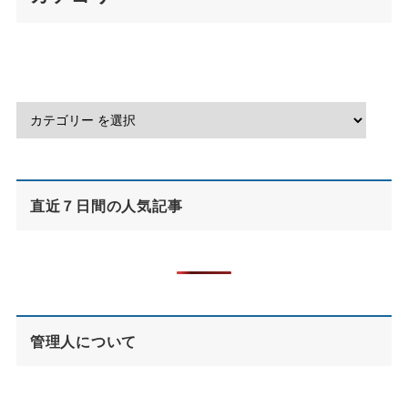
直近７日間の人気記事
管理人について