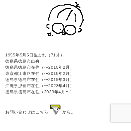
1955年5月5日生まれ（71才）
徳島県徳島市出身
徳島県徳島市在住（〜2015年2月）
東京都江東区在住（〜2018年2月）
徳島県徳島市在住（〜2019年3月）
沖縄県那覇市在住（〜2023年4月）
徳島県徳島市在住（2023年4月〜）
お問い合わせはこちら
から。