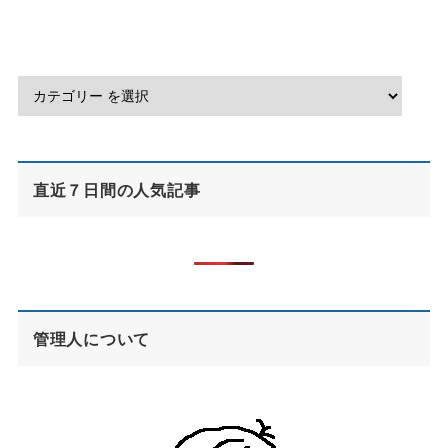
直近７日間の人気記事
管理人について