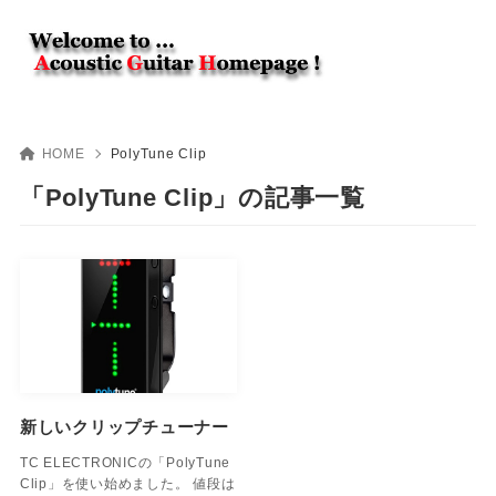
HOME
PolyTune Clip
「PolyTune Clip」の記事一覧
新しいクリップチューナー
TC ELECTRONICの「PolyTune
Clip」を使い始めました。 値段は