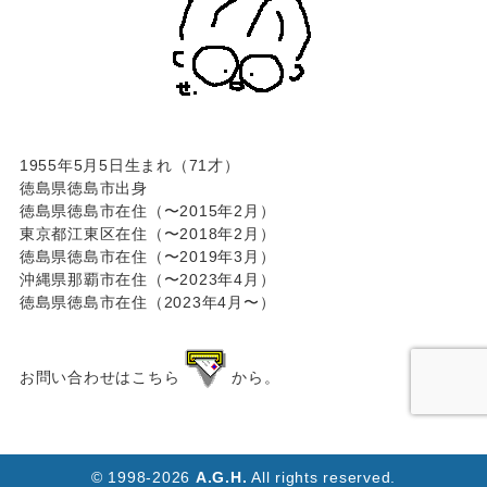
1955年5月5日生まれ（71才）
徳島県徳島市出身
徳島県徳島市在住（〜2015年2月）
東京都江東区在住（〜2018年2月）
徳島県徳島市在住（〜2019年3月）
沖縄県那覇市在住（〜2023年4月）
徳島県徳島市在住（2023年4月〜）
お問い合わせはこちら
から。
© 1998-2026
A.G.H.
All rights reserved.