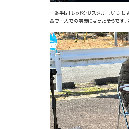
一番手は「レッドクリスタル」。いつ
合で一人での演奏になったそうです。