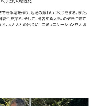
づくりと町の活性化
感できる場を作り、地域の賑わいづくりをする。また、
可能性を探る。そして、出店する人も、のぞきに来て
える、人と人との出会い＝コミュニケーションを大切