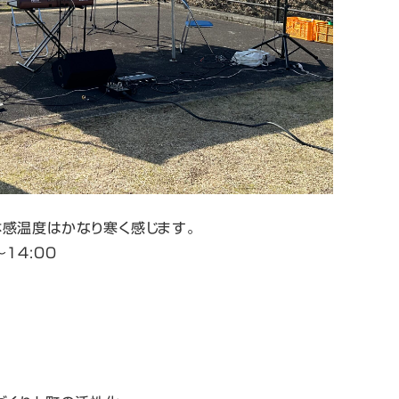
感温度はかなり寒く感じます。
〜14:00