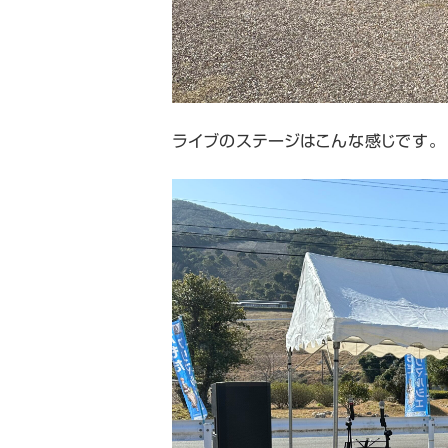
ライブのステージはこんな感じです。