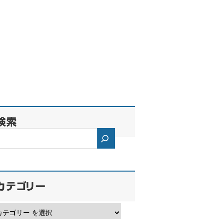
検索
カテゴリー