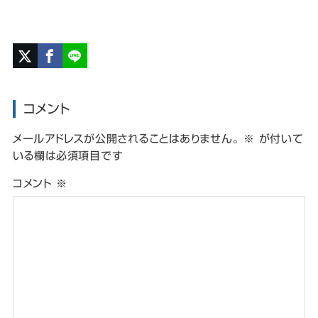
コメント
メールアドレスが公開されることはありません。
※
が付いて
いる欄は必須項目です
コメント
※