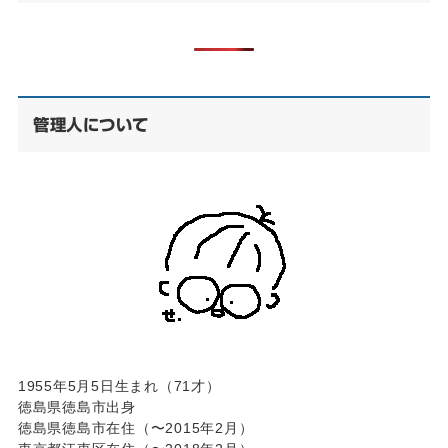
管理人について
1955年5月5日生まれ（71才）
徳島県徳島市出身
徳島県徳島市在住（〜2015年2月）