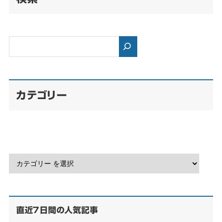
カテゴリー
直近７日間の人気記事