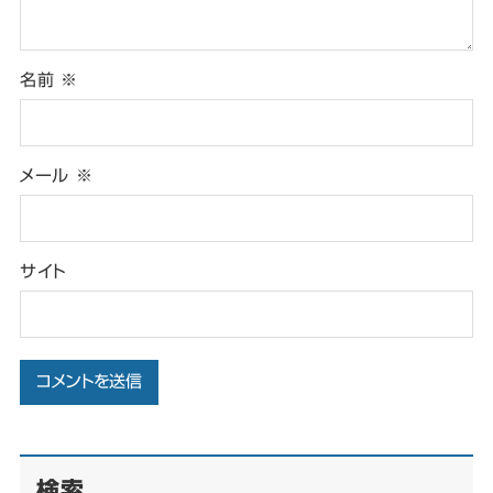
名前
※
メール
※
サイト
検索